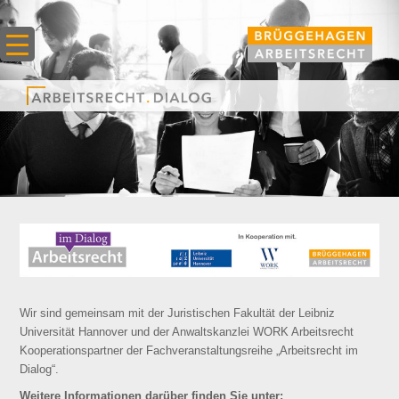
Wir sind gemeinsam mit der Juristischen Fakultät der Leibniz
Universität Hannover und der Anwaltskanzlei WORK Arbeitsrecht
Kooperationspartner der Fachveranstaltungsreihe „Arbeitsrecht im
Dialog“.
Weitere Informationen darüber finden Sie unter: